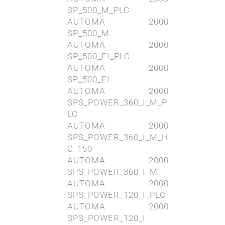
SP_500_M_PLC
AUTOMA 2000
SP_500_M
AUTOMA 2000
SP_500_EI_PLC
AUTOMA 2000
SP_500_EI
AUTOMA 2000
SPS_POWER_360_I_M_P
LC
AUTOMA 2000
SPS_POWER_360_I_M_H
C_150
AUTOMA 2000
SPS_POWER_360_I_M
AUTOMA 2000
SPS_POWER_120_I_PLC
AUTOMA 2000
SPS_POWER_120_I