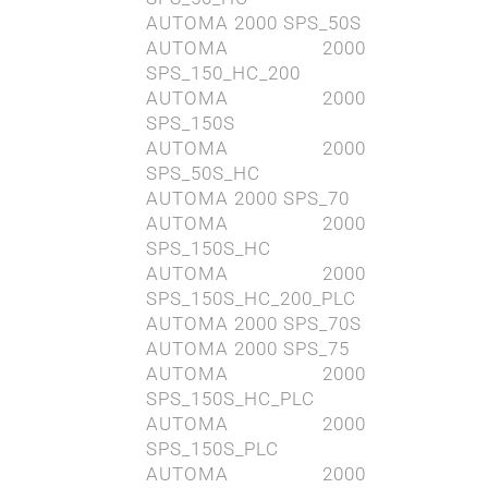
AUTOMA 2000 SPS_50S
AUTOMA 2000
SPS_150_HC_200
AUTOMA 2000
SPS_150S
AUTOMA 2000
SPS_50S_HC
AUTOMA 2000 SPS_70
AUTOMA 2000
SPS_150S_HC
AUTOMA 2000
SPS_150S_HC_200_PLC
AUTOMA 2000 SPS_70S
AUTOMA 2000 SPS_75
AUTOMA 2000
SPS_150S_HC_PLC
AUTOMA 2000
SPS_150S_PLC
AUTOMA 2000