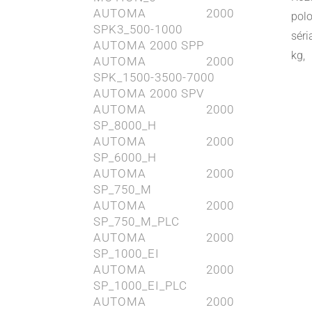
AUTOMA 2000
pol
SPK3_500-1000
sér
AUTOMA 2000 SPP
kg,
AUTOMA 2000
SPK_1500-3500-7000
AUTOMA 2000 SPV
AUTOMA 2000
SP_8000_H
AUTOMA 2000
SP_6000_H
AUTOMA 2000
SP_750_M
AUTOMA 2000
SP_750_M_PLC
AUTOMA 2000
SP_1000_EI
AUTOMA 2000
SP_1000_EI_PLC
AUTOMA 2000