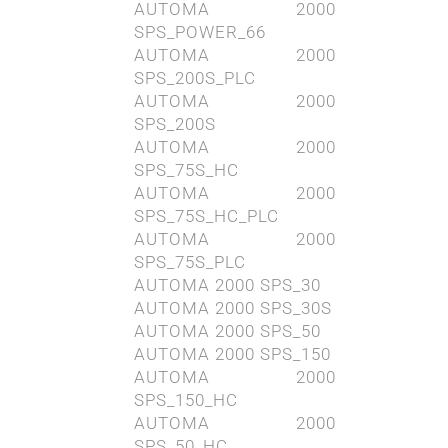
AUTOMA 2000
SPS_POWER_66
AUTOMA 2000
SPS_200S_PLC
AUTOMA 2000
SPS_200S
AUTOMA 2000
SPS_75S_HC
AUTOMA 2000
SPS_75S_HC_PLC
AUTOMA 2000
SPS_75S_PLC
AUTOMA 2000 SPS_30
AUTOMA 2000 SPS_30S
AUTOMA 2000 SPS_50
AUTOMA 2000 SPS_150
AUTOMA 2000
SPS_150_HC
AUTOMA 2000
SPS_50_HC