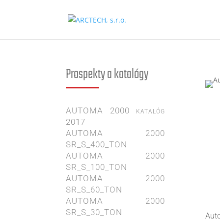
www.arctech.sk
Prospekty a katalógy
AUTOMA 2000 katalóg
2017
AUTOMA 2000
SR_S_400_TON
AUTOMA 2000
SR_S_100_TON
AUTOMA 2000
SR_S_60_TON
AUTOMA 2000
SR_S_30_TON
Aut