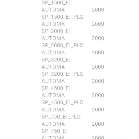
SP_1500_EI
AUTOMA 2000
SP_1500_EI_PLC
AUTOMA 2000
SP_2000_EI
AUTOMA 2000
SP_2000_EI_PLC
AUTOMA 2000
SP_3200_EI
AUTOMA 2000
SP_3200_EI_PLC
AUTOMA 2000
SP_4500_EI
AUTOMA 2000
SP_4500_EI_PLC
AUTOMA 2000
SP_750_EI_PLC
AUTOMA 2000
SP_750_EI
AUTOMA 2000