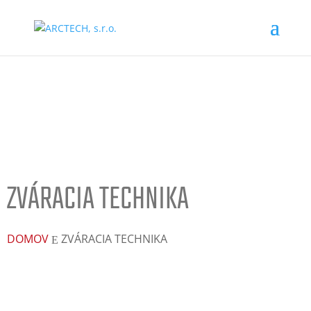
www.arctech.sk
ZVÁRACIA TECHNIKA
DOMOV
ZVÁRACIA TECHNIKA
E