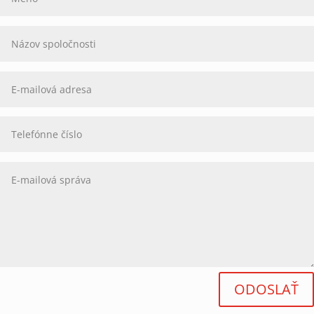
ODOSLAŤ