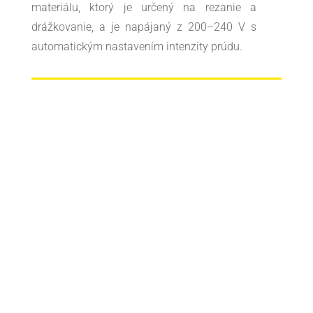
materiálu, ktorý je určený na rezanie a
drážkovanie, a je napájaný z 200–240 V s
automatickým nastavením intenzity prúdu.