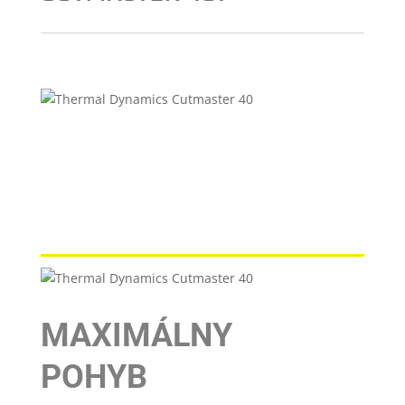
MAXIMÁLNY
POHYB