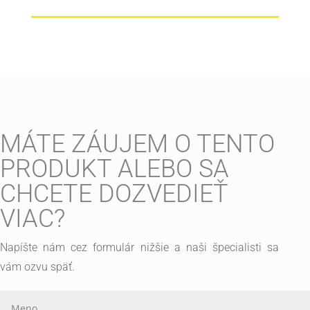
MÁTE ZÁUJEM O TENTO
PRODUKT ALEBO SA
CHCETE DOZVEDIEŤ
VIAC?
Napíšte nám cez formulár nižšie a naši špecialisti sa
vám ozvu späť.